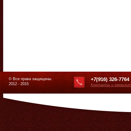
© Все права защищены.
+7(9
16) 326-7764
2012 - 2015
Контакты и реквизи