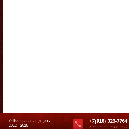
© Все права защищены.
+7(9
16) 326-7764
2012 - 2015
Контакты и реквизи