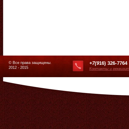
© Все права защищены.
+7(9
16) 326-7764
2012 - 2015
Контакты и реквизи