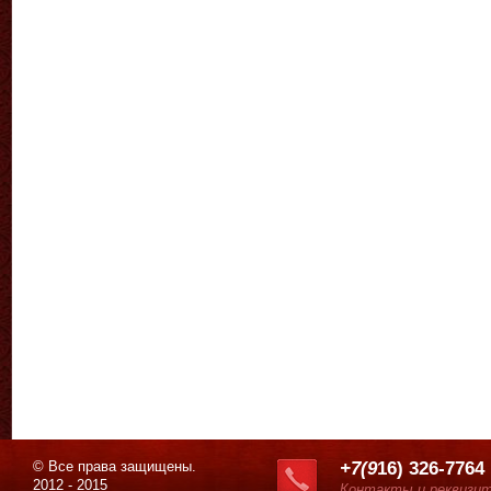
© Все права защищены.
+7(9
16) 326-7764
2012 - 2015
Контакты и реквизи