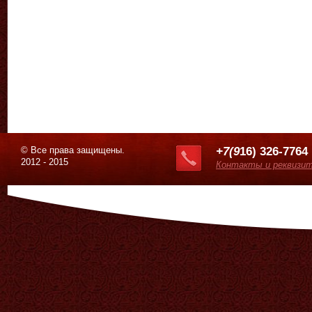
© Все права защищены.
+7(9
16) 326-7764
2012 - 2015
Контакты и реквизи