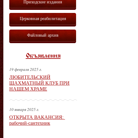
Приходские издания
Церковная реабилитация
Файловый архив
Объявления
19 февраля 2025 г.
ЛЮБИТЕЛЬСКИЙ
ШАХМАТНЫЙ КЛУБ ПРИ
НАШЕМ ХРАМЕ
10 января 2025 г.
ОТКРЫТА ВАКАНСИЯ:
рабочий-сантехник