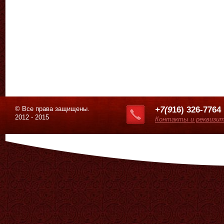
© Все права защищены.
+7(9
16) 326-7764
2012 - 2015
Контакты и реквизи