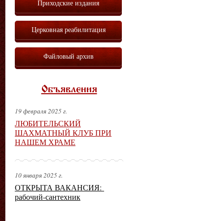
Приходские издания
Церковная реабилитация
Файловый архив
Объявления
19 февраля 2025 г.
ЛЮБИТЕЛЬСКИЙ
ШАХМАТНЫЙ КЛУБ ПРИ
НАШЕМ ХРАМЕ
10 января 2025 г.
ОТКРЫТА ВАКАНСИЯ:
рабочий-сантехник