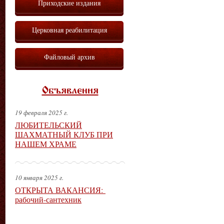
Приходские издания
Церковная реабилитация
Файловый архив
Объявления
19 февраля 2025 г.
ЛЮБИТЕЛЬСКИЙ
ШАХМАТНЫЙ КЛУБ ПРИ
НАШЕМ ХРАМЕ
10 января 2025 г.
ОТКРЫТА ВАКАНСИЯ:
рабочий-сантехник