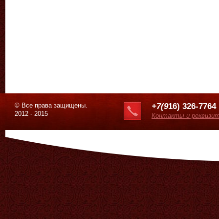
© Все права защищены.
+7(9
16) 326-7764
2012 - 2015
Контакты и реквизи