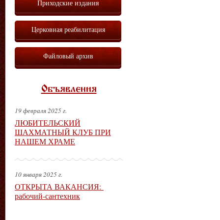
Приходские издания
Церковная реабилитация
Файловый архив
Объявления
19 февраля 2025 г.
ЛЮБИТЕЛЬСКИЙ
ШАХМАТНЫЙ КЛУБ ПРИ
НАШЕМ ХРАМЕ
10 января 2025 г.
ОТКРЫТА ВАКАНСИЯ:
рабочий-сантехник