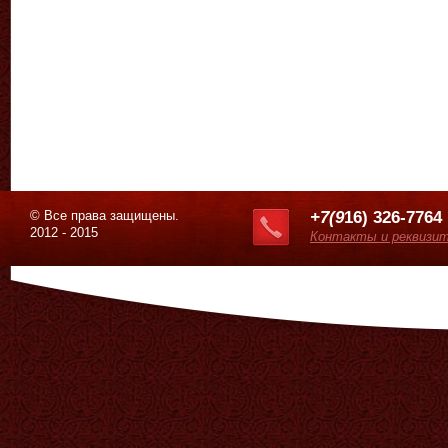
© Все права защищены.
+7(9
16) 326-7764
2012 - 2015
Контакты и реквизи