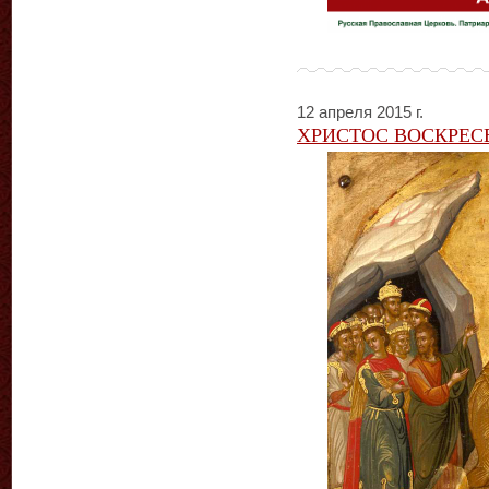
12 апреля 2015 г.
ХРИСТОС ВОСКРЕС