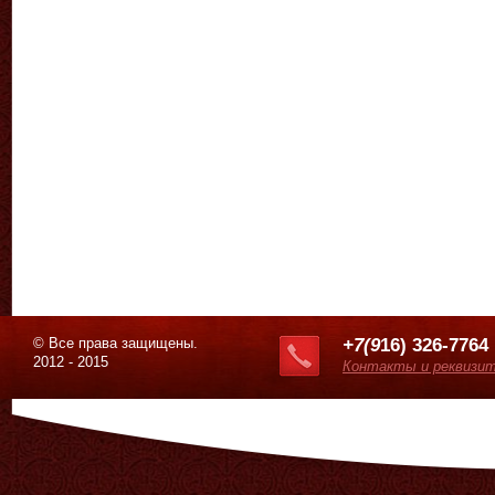
© Все права защищены.
+7(9
16) 326-7764
2012 - 2015
Контакты и реквизи