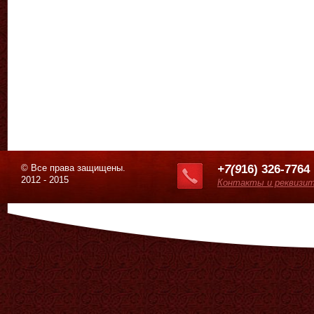
© Все права защищены.
+7(9
16) 326-7764
2012 - 2015
Контакты и реквизи