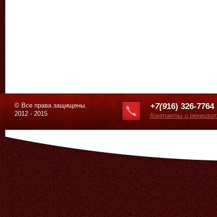
© Все права защищены.
+7(9
16) 326-7764
2012 - 2015
Контакты и реквизи