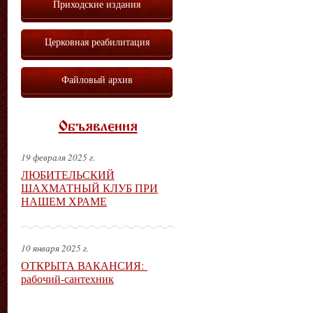
Приходские издания
Церковная реабилитация
Файловый архив
Объявления
19 февраля 2025 г.
ЛЮБИТЕЛЬСКИЙ
ШАХМАТНЫЙ КЛУБ ПРИ
НАШЕМ ХРАМЕ
10 января 2025 г.
ОТКРЫТА ВАКАНСИЯ:
рабочий-сантехник