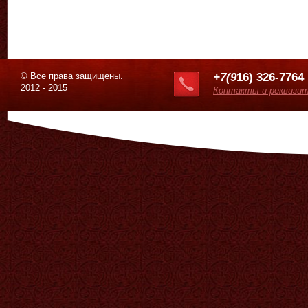
© Все права защищены.
+7(9
16) 326-7764
2012 - 2015
Контакты и реквизи