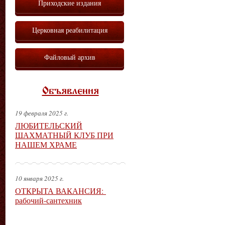
Приходские издания
Церковная реабилитация
Файловый архив
Объявления
19 февраля 2025 г.
ЛЮБИТЕЛЬСКИЙ
ШАХМАТНЫЙ КЛУБ ПРИ
НАШЕМ ХРАМЕ
10 января 2025 г.
ОТКРЫТА ВАКАНСИЯ:
рабочий-сантехник