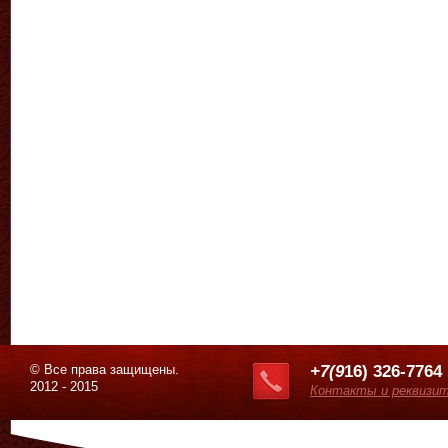
© Все права защищены.
+7(9
16) 326-7764
2012 - 2015
Контакты и реквизи