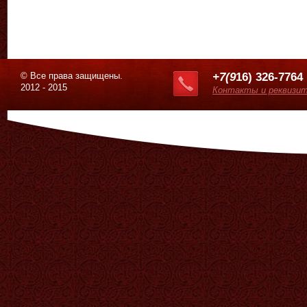
© Все права защищены.
+7(9
16) 326-7764
2012 - 2015
Контакты и реквизи