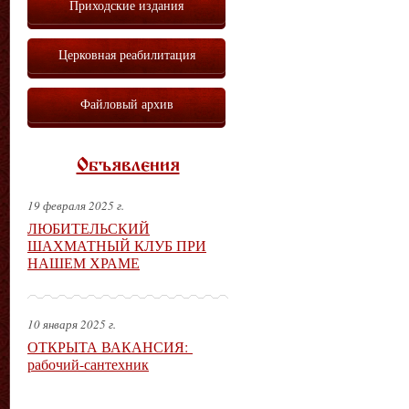
Приходские издания
Церковная реабилитация
Файловый архив
Объявления
19 февраля 2025 г.
ЛЮБИТЕЛЬСКИЙ
ШАХМАТНЫЙ КЛУБ ПРИ
НАШЕМ ХРАМЕ
10 января 2025 г.
ОТКРЫТА ВАКАНСИЯ:
рабочий-сантехник