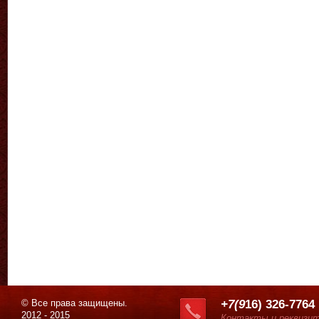
© Все права защищены.
+7(9
16) 326-7764
2012 - 2015
Контакты и реквизи