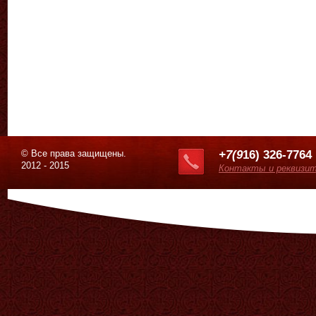
© Все права защищены.
+7(9
16) 326-7764
2012 - 2015
Контакты и реквизи