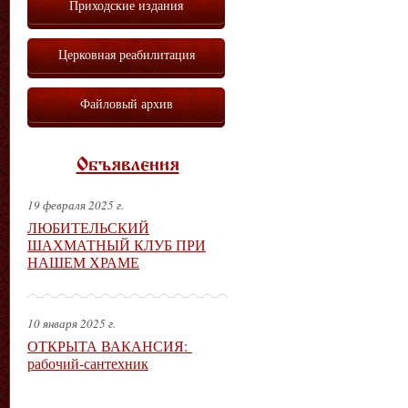
Приходские издания
Церковная реабилитация
Файловый архив
Объявления
19 февраля 2025 г.
ЛЮБИТЕЛЬСКИЙ
ШАХМАТНЫЙ КЛУБ ПРИ
НАШЕМ ХРАМЕ
10 января 2025 г.
ОТКРЫТА ВАКАНСИЯ:
рабочий-сантехник