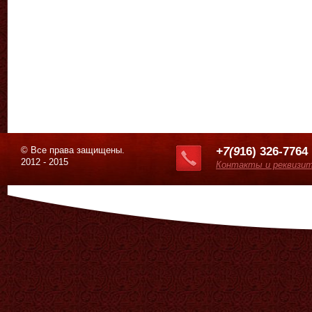
© Все права защищены.
+7(9
16) 326-7764
2012 - 2015
Контакты и реквизи