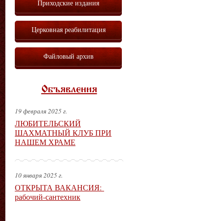
Приходские издания
Церковная реабилитация
Файловый архив
Объявления
19 февраля 2025 г.
ЛЮБИТЕЛЬСКИЙ
ШАХМАТНЫЙ КЛУБ ПРИ
НАШЕМ ХРАМЕ
10 января 2025 г.
ОТКРЫТА ВАКАНСИЯ:
рабочий-сантехник