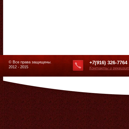
© Все права защищены.
+7(9
16) 326-7764
2012 - 2015
Контакты и реквизи