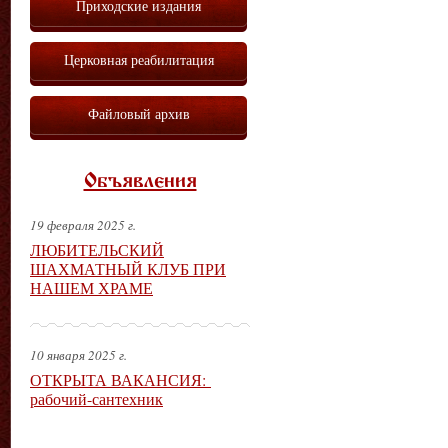
Приходские издания
Церковная реабилитация
Файловый архив
Объявления
19 февраля 2025 г.
ЛЮБИТЕЛЬСКИЙ
ШАХМАТНЫЙ КЛУБ ПРИ
НАШЕМ ХРАМЕ
10 января 2025 г.
ОТКРЫТА ВАКАНСИЯ:
рабочий-сантехник