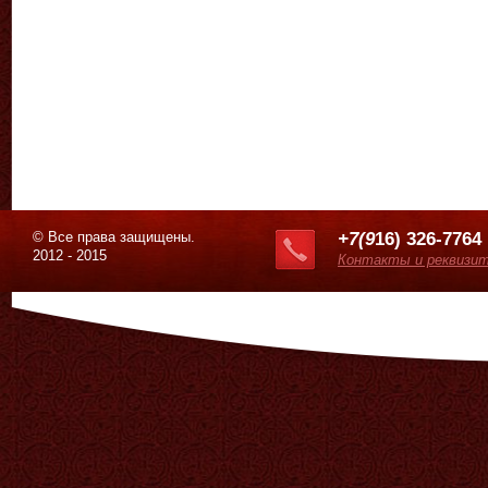
© Все права защищены.
+7(9
16) 326-7764
2012 - 2015
Контакты и реквизи