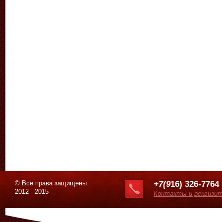
© Все права защищены.
+7(9
16) 326-7764
2012 - 2015
Контакты и реквизи