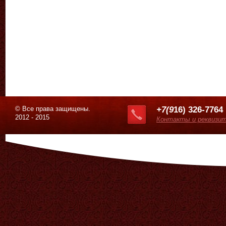
© Все права защищены.
+7(9
16) 326-7764
2012 - 2015
Контакты и реквизи