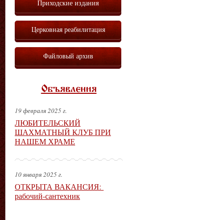
Приходские издания
Церковная реабилитация
Файловый архив
Объявления
19 февраля 2025 г.
ЛЮБИТЕЛЬСКИЙ
ШАХМАТНЫЙ КЛУБ ПРИ
НАШЕМ ХРАМЕ
10 января 2025 г.
ОТКРЫТА ВАКАНСИЯ:
рабочий-сантехник