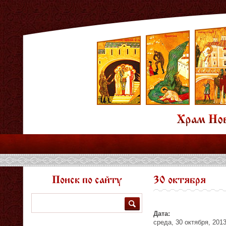
Поиск по сайту
30 октября
Поиск
Дата:
среда, 30 октября, 201