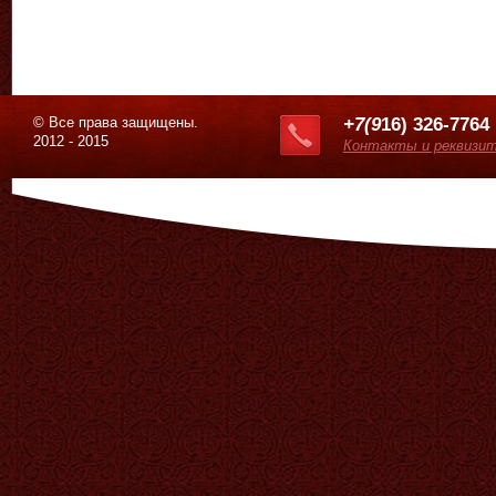
© Все права защищены.
+7(9
16) 326-7764
2012 - 2015
Контакты и реквизи