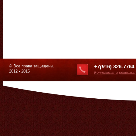
© Все права защищены.
+7(9
16) 326-7764
2012 - 2015
Контакты и реквизи