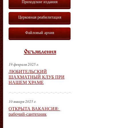
Приходские издания
Церковная реабилитация
Файловый архив
Объявления
19 февраля 2025 г.
ЛЮБИТЕЛЬСКИЙ
ШАХМАТНЫЙ КЛУБ ПРИ
НАШЕМ ХРАМЕ
10 января 2025 г.
ОТКРЫТА ВАКАНСИЯ:
рабочий-сантехник