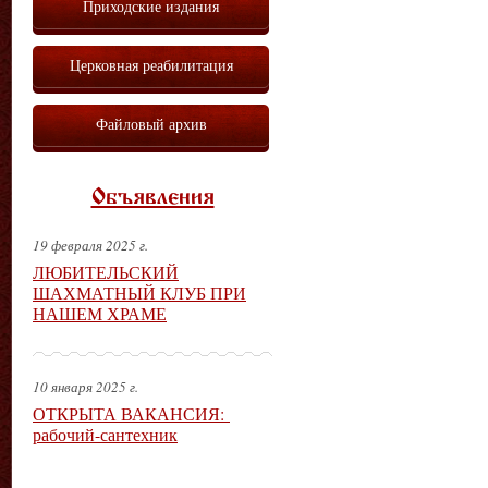
Приходские издания
Церковная реабилитация
Файловый архив
Объявления
19 февраля 2025 г.
ЛЮБИТЕЛЬСКИЙ
ШАХМАТНЫЙ КЛУБ ПРИ
НАШЕМ ХРАМЕ
10 января 2025 г.
ОТКРЫТА ВАКАНСИЯ:
рабочий-сантехник