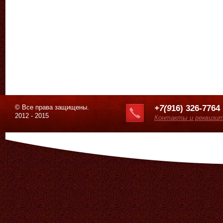
© Все права защищены.
+7(9
16) 326-7764
2012 - 2015
Контакты и реквизи