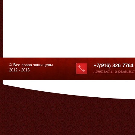
© Все права защищены.
+7(9
16) 326-7764
2012 - 2015
Контакты и реквизи