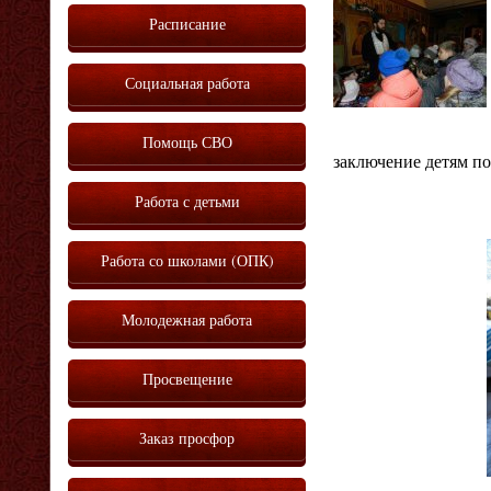
Расписание
Социальная работа
Помощь СВО
заключение детям по
Работа с детьми
Работа со школами (ОПК)
Молодежная работа
Просвещение
Заказ просфор