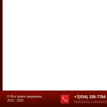
© Все права защищены.
+7(9
16) 326-7764
2012 - 2015
Контакты и реквизи