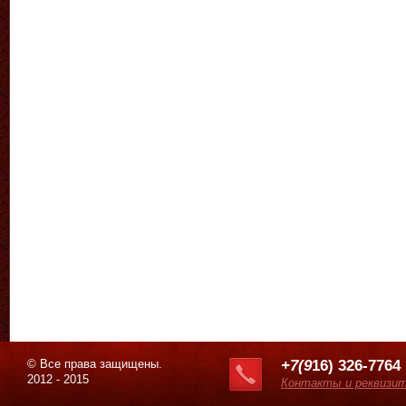
© Все права защищены.
+7(9
16) 326-7764
2012 - 2015
Контакты и реквизи