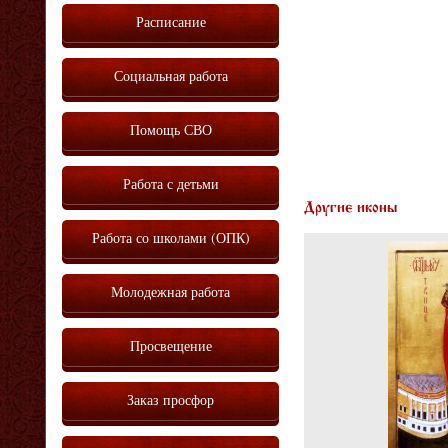
Расписание
Социальная работа
Помощь СВО
Работа с детьми
Другие иконы
Работа со школами (ОПК)
Молодежная работа
Просвещение
Заказ просфор