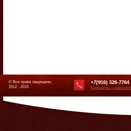
© Все права защищены.
+7(9
16) 326-7764
2012 - 2015
Контакты и реквизи