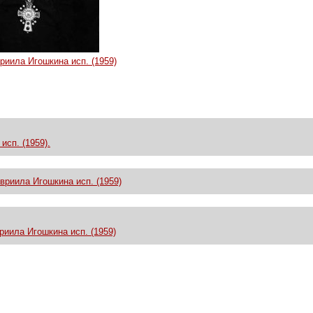
вриила Игошкина исп. (1959)
исп. (1959).
вриила Игошкина исп. (1959)
риила Игошкина исп. (1959)