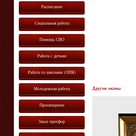
Расписание
Социальная работа
Помощь СВО
Работа с детьми
Работа со школами (ОПК)
Молодежная работа
Другие иконы
Просвещение
Заказ просфор