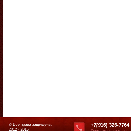
© Все права защищены.
+7(9
16) 326-7764
2012 - 2015
Контакты и реквизи