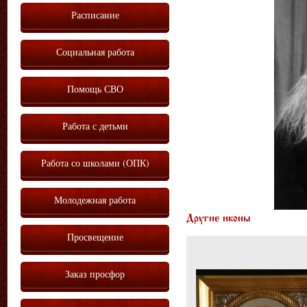
Расписание
Социальная работа
Помощь СВО
Работа с детьми
Работа со школами (ОПК)
Молодежная работа
Другие иконы
Просвещение
Заказ просфор