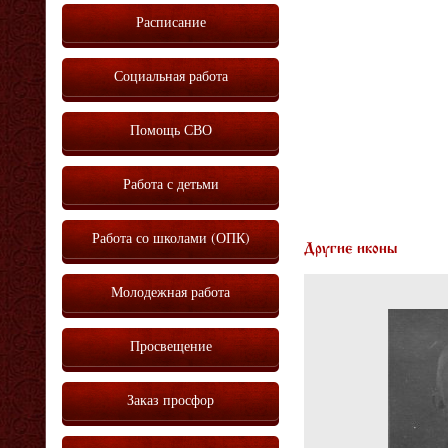
Расписание
Социальная работа
Помощь СВО
Работа с детьми
Работа со школами (ОПК)
Другие иконы
Молодежная работа
Просвещение
Заказ просфор