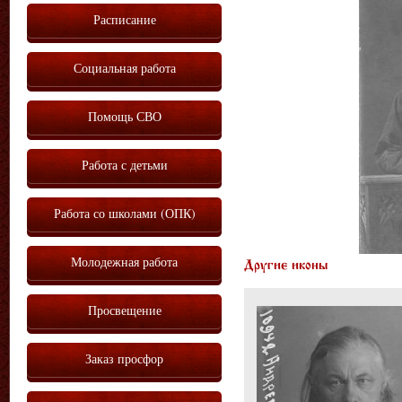
Расписание
Социальная работа
Помощь СВО
Работа с детьми
Работа со школами (ОПК)
Молодежная работа
Другие иконы
Просвещение
Заказ просфор