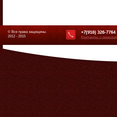
© Все права защищены.
+7(9
16) 326-7764
2012 - 2015
Контакты и реквизи