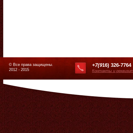
© Все права защищены.
+7(9
16) 326-7764
2012 - 2015
Контакты и реквизи