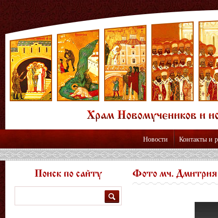
Новости
Контакты и 
Поиск по сайту
Фото мч. Дмитрия
Поиск