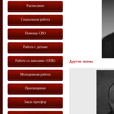
Расписание
Социальная работа
Помощь СВО
Работа с детьми
Работа со школами (ОПК)
Другие иконы
Молодежная работа
Просвещение
Заказ просфор