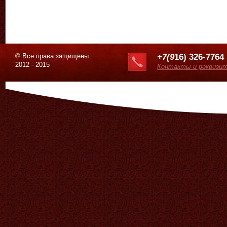
© Все права защищены.
+7(9
16) 326-7764
2012 - 2015
Контакты и реквизи