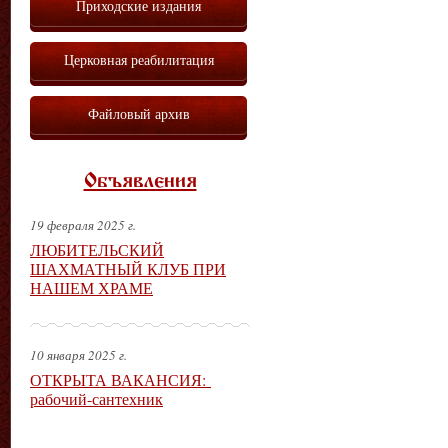
Приходские издания
Церковная реабилитация
Файловый архив
Объявления
19 февраля 2025 г.
ЛЮБИТЕЛЬСКИЙ
ШАХМАТНЫЙ КЛУБ ПРИ
НАШЕМ ХРАМЕ
10 января 2025 г.
ОТКРЫТА ВАКАНСИЯ:
рабочий-сантехник