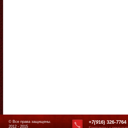
© Все права защищены.
+7(9
16) 326-7764
2012 - 2015
Контакты и реквизи