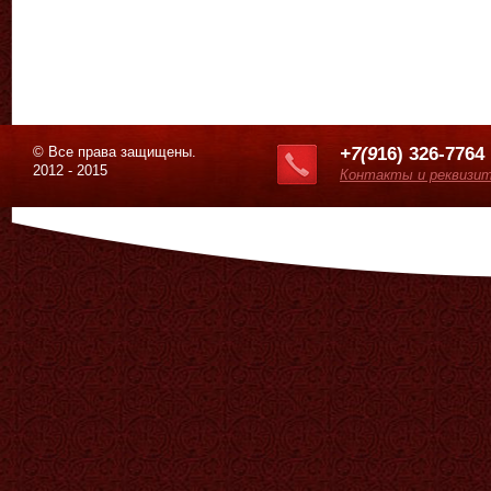
© Все права защищены.
+7(9
16) 326-7764
2012 - 2015
Контакты и реквизи