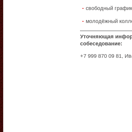
свободный графи
молодёжный колл
Уточняющая инфор
собеседование:
+7 999 870 09 81, И