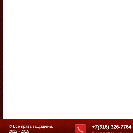
© Все права защищены.
+7(9
16) 326-7764
2012 - 2015
Контакты и реквизи