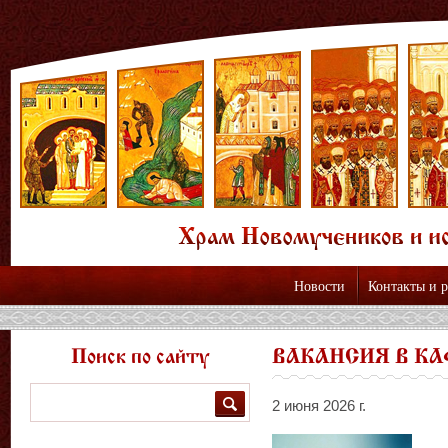
Новости
Контакты и 
Поиск по сайту
ВАКАНСИЯ В К
Поиск
2 июня 2026 г.