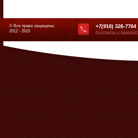
© Все права защищены.
+7(9
16) 326-7764
2012 - 2015
Контакты и реквизи