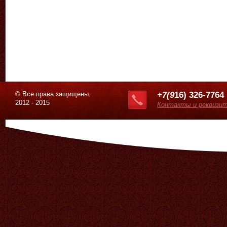
© Все права защищены.
+7(9
16) 326-7764
2012 - 2015
Контакты и реквизи