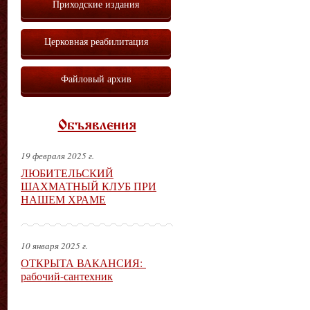
Приходские издания
Церковная реабилитация
Файловый архив
Объявления
19 февраля 2025 г.
ЛЮБИТЕЛЬСКИЙ
ШАХМАТНЫЙ КЛУБ ПРИ
НАШЕМ ХРАМЕ
10 января 2025 г.
ОТКРЫТА ВАКАНСИЯ:
рабочий-сантехник