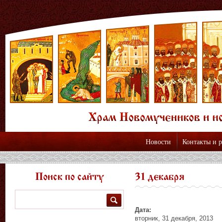
Новости
Контакты и 
Поиск по сайту
31 декабря
Поиск
Дата:
вторник, 31 декабря, 2013