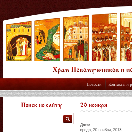
Новости
Контакты и 
Поиск по сайту
20 ноября
Поиск
Дата:
среда, 20 ноября, 2013