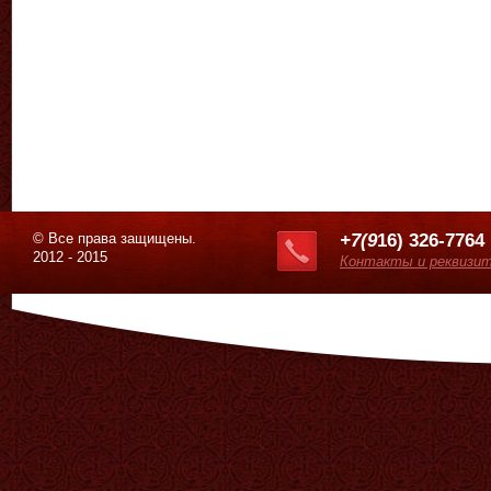
© Все права защищены.
+7(9
16) 326-7764
2012 - 2015
Контакты и реквизи