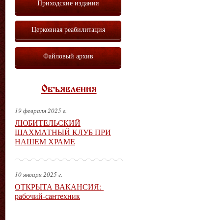
Приходские издания
Церковная реабилитация
Файловый архив
Объявления
19 февраля 2025 г.
ЛЮБИТЕЛЬСКИЙ
ШАХМАТНЫЙ КЛУБ ПРИ
НАШЕМ ХРАМЕ
10 января 2025 г.
ОТКРЫТА ВАКАНСИЯ:
рабочий-сантехник