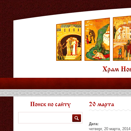
Поиск по сайту
20 марта
Поиск
Дата:
четверг, 20 марта, 2014