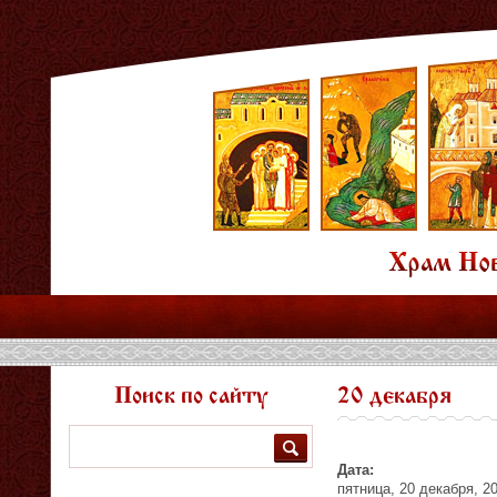
Поиск по сайту
20 декабря
Поиск
Дата:
пятница, 20 декабря, 2