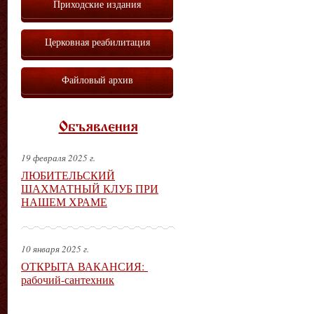
Приходские издания
Церковная реабилитация
Файловый архив
Объявления
19 февраля 2025 г.
ЛЮБИТЕЛЬСКИЙ
ШАХМАТНЫЙ КЛУБ ПРИ
НАШЕМ ХРАМЕ
10 января 2025 г.
ОТКРЫТА ВАКАНСИЯ:
рабочий-сантехник