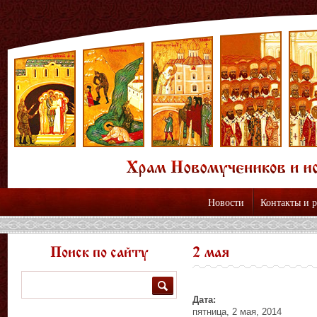
Новости
Контакты и 
Поиск по сайту
2 мая
Поиск
Дата:
пятница, 2 мая, 2014