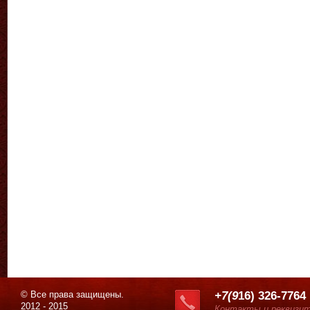
© Все права защищены.
+7(9
16) 326-7764
2012 - 2015
Контакты и реквизи