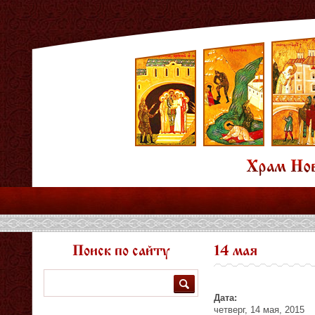
Поиск по сайту
14 мая
Поиск
Дата:
четверг, 14 мая, 2015