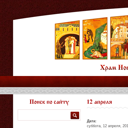
Поиск по сайту
12 апреля
Поиск
Дата:
суббота, 12 апреля, 20