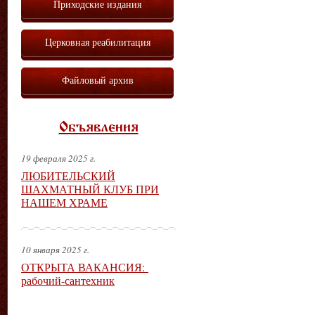
Приходские издания
Церковная реабилитация
Файловый архив
Объявления
19 февраля 2025 г.
ЛЮБИТЕЛЬСКИЙ
ШАХМАТНЫЙ КЛУБ ПРИ
НАШЕМ ХРАМЕ
10 января 2025 г.
ОТКРЫТА ВАКАНСИЯ:
рабочий-сантехник