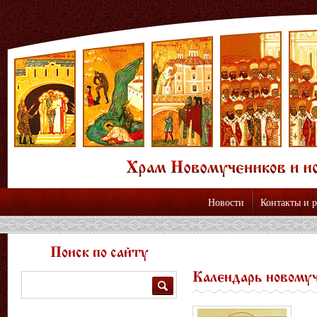
Новости
Контакты и 
Поиск по сайту
Календарь новому
Поиск