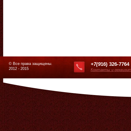
© Все права защищены.
+7(9
16) 326-7764
2012 - 2015
Контакты и реквизи