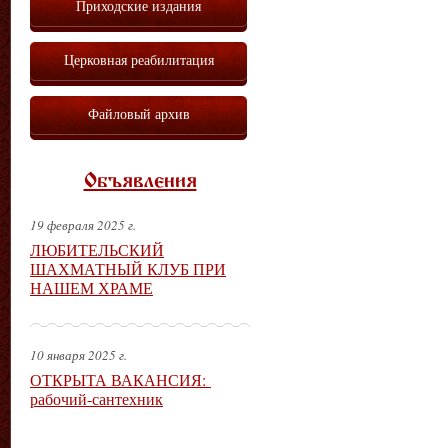
Приходские издания
Церковная реабилитация
Файловый архив
Объявления
19 февраля 2025 г.
ЛЮБИТЕЛЬСКИЙ
ШАХМАТНЫЙ КЛУБ ПРИ
НАШЕМ ХРАМЕ
10 января 2025 г.
ОТКРЫТА ВАКАНСИЯ:
рабочий-сантехник