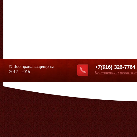
© Все права защищены.
+7(9
16) 326-7764
2012 - 2015
Контакты и реквизи